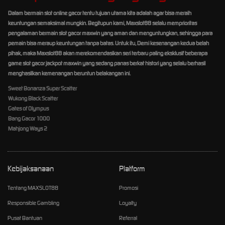
Dalam bermain slot online gacor tentu tujuan utama kita adalah agar bisa meraih
keuntungan semaksimal mungkin. Begitupun kami, Maxslot88 selalu memprioritas
pengalaman bermain slot gacor maxwin yang aman dan menguntungkan, sehingga para
pemain bisa meraup keuntungan tanpa batas. Untuk itu, Demi kesenangan kedua belah
pihak, maka Maxslot88 akan merekomendasikan seri terbaru paling eksklusif beberapa
game slot gacor jackpot maxwin yang sedang panas berkat histori yang selalu berhasil
menghasilkan kemenangan beruntun belakangan ini.
Sweet Bonanza Super Scatter
Wukong Black Scatter
Gates of Olympus
Bang Gacor 1000
Mahjong Ways 2
Kebijaksanaan
Platform
Tentang MAXSLOT88
Promosi
Responsible Gambling
Loyalty
Pusat Bantuan
Referral