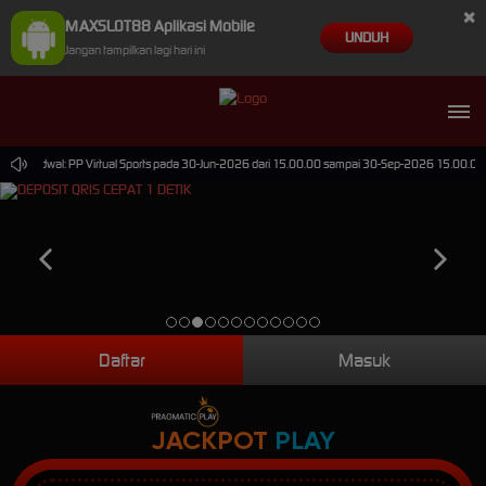
×
MAXSLOT88 Aplikasi Mobile
UNDUH
Jangan tampilkan lagi hari ini
 Terjadwal: PP Virtual Sports pada 30-Jun-2026 dari 15.00.00 sampai 30-Sep-2026 15.00.00. Se
Daftar
Masuk
JACKPOT
PLAY