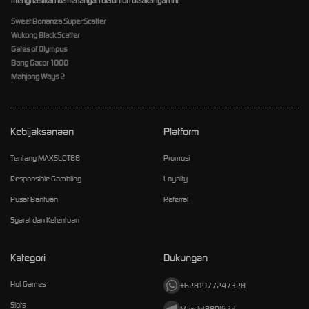
menghasilkan kemenangan beruntun belakangan ini.
Sweet Bonanza Super Scatter
Wukong Black Scatter
Gates of Olympus
Bang Gacor 1000
Mahjong Ways 2
Kebijaksanaan
Platform
Tentang MAXSLOT88
Promosi
Responsible Gambling
Loyalty
Pusat Bantuan
Referral
Syarat dan Ketentuan
Kategori
Dukungan
Hot Games
+6281977247328
Slots