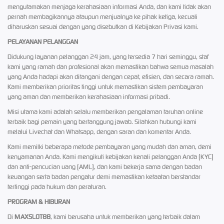
mengutamakan menjaga kerahasiaan informasi Anda, dan kami tidak akan
pernah membagikannya ataupun menjualnya ke pihak ketiga, kecuali
diharuskan sesuai dengan yang disebutkan di Kebijakan Privasi kami.
PELAYANAN PELANGGAN
Didukung layanan pelanggan 24 jam, yang tersedia 7 hari seminggu, staf
kami yang ramah dan profesional akan memastikan bahwa semua masalah
yang Anda hadapi akan ditangani dengan cepat, efisien, dan secara ramah.
Kami memberikan prioritas tinggi untuk memastikan sistem pembayaran
yang aman dan memberikan kerahasiaan informasi pribadi.
Misi utama kami adalah selalu memberikan pengalaman taruhan online
terbaik bagi pemain yang bertanggung jawab. Silahkan hubungi kami
melalui Livechat dan Whatsapp, dengan saran dan komentar Anda.
Kami memilki beberapa metode pembayaran yang mudah dan aman, demi
kenyamanan Anda. Kami mengikuti kebijakan kenali pelanggan Anda (KYC)
dan anti-pencucian uang (AML), dan kami bekerja sama dengan badan
keuangan serta badan pengatur demi memastikan ketaatan berstandar
tertinggi pada hukum dan peraturan.
PROGRAM & HIBURAN
Di
MAXSLOT88
, kami berusaha untuk memberikan yang terbaik dalam