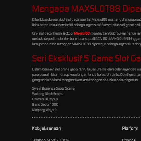
Mengapa MAXSLOT88 Diperc
Dibalik kesuksesan judi slot gacor saat ini, Maxslot88 memang dianggap seb
tidak heran kalau Maxslot88 sebagai agen slot88 resmi situs slot gacor ha
Link slot gacor hari ini jackpot
Maxslot88
memberikan bukti bukan hanya jan
metode deposit mulai dari bank local seperti BCA, BRI, MANDIRI, BNI hingg
Kenyataan inilah mengapa MAXSLOT88 dipercaya sebagai agen situs slot gac
Seri Eksklusif 5 Game Slot G
Dalam bermain slot online gacor tentu tujuan utama kita adalah agar bi
para pemain bisa meraup keuntungan tanpa batas. Untuk itu, Demi kesenan
yang selalu berhasil menghasilkan kemenangan beruntun belakangan ini.
Sweet Bonanza Super Scatter
Wukong Black Scatter
Gates of Olympus
Bang Gacor 1000
Mahjong Ways 2
Kebijaksanaan
Platform
Tentang MAXSLOT88
Promosi