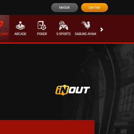
MASUK
DAFTAR
 GAME
ARCADE
POKER
E-SPORTS
SABUNG AYAM
PROMOSI