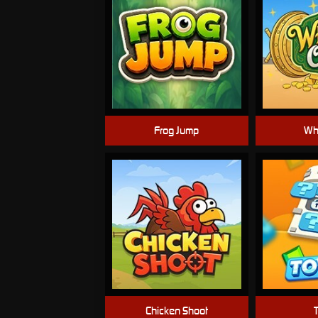
Frog Jump
Wh
Chicken Shoot