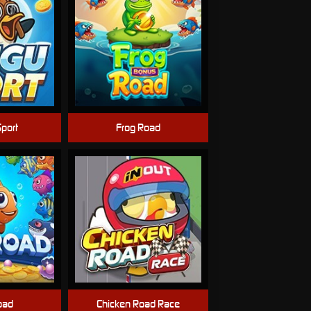
port
Frog Road
oad
Chicken Road Race