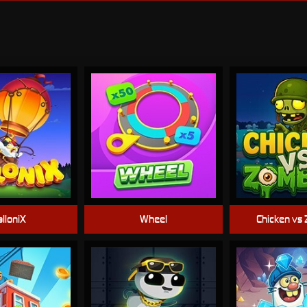
lloniX
Wheel
Chicken vs