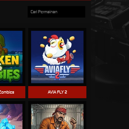
 Zombies
AVIA FLY 2