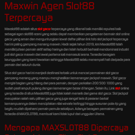
Maxwin Agen Slot88
Terpercaya
Maxslot88 adalah situs
slot gacor
terpercaya yang dikenal baik memiliki reputasi baik
sebagai agen slot88 resmi yang selalu dapat memberikan pengalaman bermain slot online
gacor yang aman dan menguntungkan lewat daftar pilihan link toto slot jackpot terpercaya
hari ini paling gampang menang maxwin. Hadir sejak tahun 2019, kini Maxslot88 telah
memiliki jutaan pemain aktif setiap harinya dan telah terbukti berhasil mendominasi industri
judi slot gacor maxwin dari awal pertama kali memasuki arena. Tersedia beragam
keunggulan yang kami tawarkan sehingga Maxslot88 selalu menempati hati daripada para
pemain dari seluruh dunia.
Situs slot gacor hari ini menjadi destinasi terbaik untuk mencari permainan slot gacor
gampang menang yang mampu menghasilkan kemenangan jackpot maxwin. Slot gacor
mengisi bagian yang hilang dari para pemain, dengan perkalian 200 500 1000 yang
sudah pasti ampuh pulang dengan kemenangan besar di tangan. Selain itu, Link
slot
online
yang tersedia di situs Maxslot88 juga tidak kalah menarik dari game slot gacor. Slot jackpot
merupakan salah satu pilihan gacor yang juga sangat laris di pasaran berkat
kemampuannya dalam menciptakan nilai winrate tertinggi hingga susunan pola rtp yang
begitu mudah dipahami pemain pemula sekalipun. Adanya beragam permainan yang
tersedia di MAXSLOT88, membuat kami tidak luput dari unggulan Utama.
Mengapa MAXSLOT88 Dipercaya