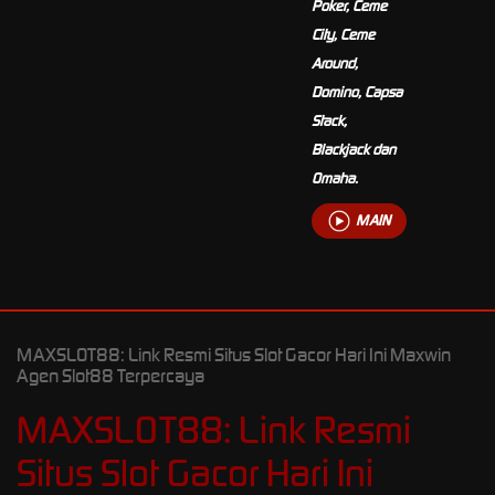
Poker, Ceme
City, Ceme
Around,
Domino, Capsa
Stack,
Blackjack dan
Omaha.
MAIN
MAXSLOT88: Link Resmi Situs Slot Gacor Hari Ini Maxwin
Agen Slot88 Terpercaya
MAXSLOT88: Link Resmi
Situs Slot Gacor Hari Ini