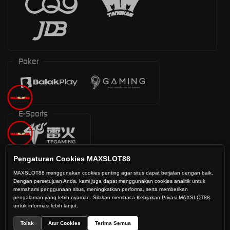
Poker
E-Sports
Pengaturan Cookies MAXSLOT88
Sabung Ayam
MAXSLOT88 menggunakan cookies penting agar situs dapat berjalan dengan baik.
Dengan persetujuan Anda, kami juga dapat menggunakan cookies analitik untuk
memahami penggunaan situs, meningkatkan performa, serta memberikan
pengalaman yang lebih nyaman. Silakan membaca
Kebijakan Privasi MAXSLOT88
untuk informasi lebih lanjut.
Tolak
Atur Cookies
Terima Semua