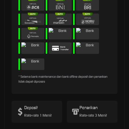
* Selama bank maintenance dan bank offline deposit dan penarikan
tidak dapat diproses
Deposit
Penarikan
Rata-rata 1 Menit
Rata-rata 3 Menit