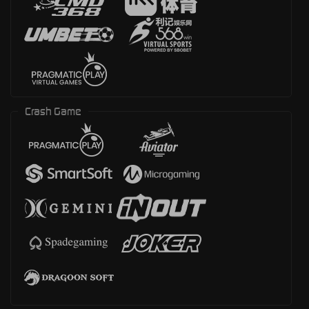
Crash Game