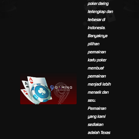
poker daring
terlengkap dan
terbesar di
Indonesia.
Banyaknya
pilihan
permainan
kartu poker
membuat
permainan
menjadi lebih
menarik dan
seru.
Permainan
yang kami
sediakan
adalah Texas