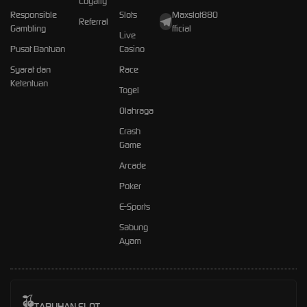
Loyalty
Responsible
Slots
Maxslot88O
Referral
Gambling
fficial
Live
Pusat Bantuan
Casino
Syarat dan
Race
Ketentuan
Togel
Olahraga
Crash
Game
Arcade
Poker
E-Sports
Sabung
Ayam
TARUHAN SLOT