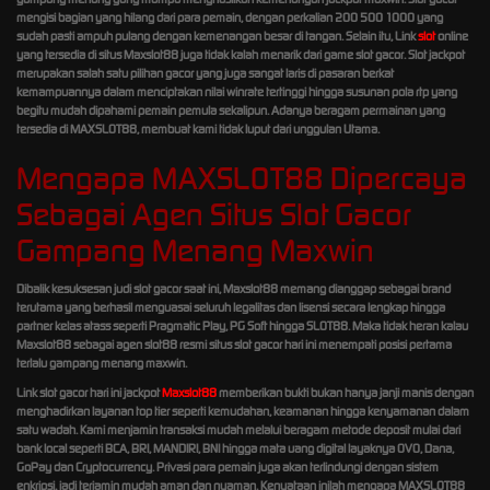
mengisi bagian yang hilang dari para pemain, dengan perkalian 200 500 1000 yang
sudah pasti ampuh pulang dengan kemenangan besar di tangan. Selain itu, Link
slot
online
yang tersedia di situs Maxslot88 juga tidak kalah menarik dari game slot gacor. Slot jackpot
merupakan salah satu pilihan gacor yang juga sangat laris di pasaran berkat
kemampuannya dalam menciptakan nilai winrate tertinggi hingga susunan pola rtp yang
begitu mudah dipahami pemain pemula sekalipun. Adanya beragam permainan yang
tersedia di MAXSLOT88, membuat kami tidak luput dari unggulan Utama.
Mengapa MAXSLOT88 Dipercaya
Sebagai Agen Situs Slot Gacor
Gampang Menang Maxwin
Dibalik kesuksesan judi slot gacor saat ini, Maxslot88 memang dianggap sebagai brand
terutama yang berhasil menguasai seluruh legalitas dan lisensi secara lengkap hingga
partner kelas atass seperti Pragmatic Play, PG Soft hingga SLOT88. Maka tidak heran kalau
Maxslot88 sebagai agen slot88 resmi situs slot gacor hari ini menempati posisi pertama
terlalu gampang menang maxwin.
Link slot gacor hari ini jackpot
Maxslot88
memberikan bukti bukan hanya janji manis dengan
menghadirkan layanan top tier seperti kemudahan, keamanan hingga kenyamanan dalam
satu wadah. Kami menjamin transaksi mudah melalui beragam metode deposit mulai dari
bank local seperti BCA, BRI, MANDIRI, BNI hingga mata uang digital layaknya OVO, Dana,
GoPay dan Cryptocurrency. Privasi para pemain juga akan terlindungi dengan sistem
enkripsi, jadi terjamin mudah aman dan nyaman. Kenyataan inilah mengapa MAXSLOT88