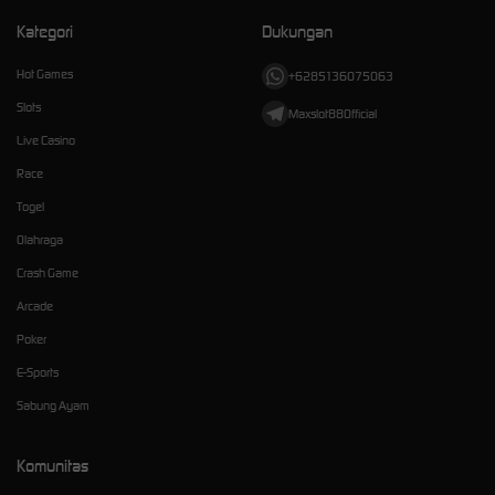
Kategori
Dukungan
Hot Games
+6285136075063
Slots
Maxslot88Official
Live Casino
Race
Togel
Olahraga
Crash Game
Arcade
Poker
E-Sports
Sabung Ayam
Komunitas