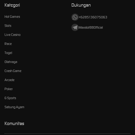
Kategori
Dukungan
Hot Games
+6285136075063
Slots
Maxslot88Official
Live Casino
Race
Togel
Olahraga
Crash Game
Arcade
Poker
E-Sports
Sabung Ayam
Komunitas