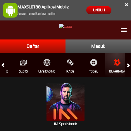
×
MAXSLOT88 Aplikasi Mobile
UNDUH
Jangan tampilkan lagi hari ini
Daftar
Masuk
GAMES
SLOTS
LIVE CASINO
RACE
TOGEL
OLAHRAGA
IM Sportsbook