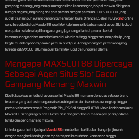
gampang menang yang mampu menghasilkan kemenangan jackpot maxwin. Slot gacor
mengisi bagian yang hilang dari para pemain, dengan perkalian 200 500 1000 yang
sudah pasti ampuh pulang dengan kemenangan besar di tangan. Selain itu, Link
slot
online
yang tersedia di situs Maxslot88 juga tidak kalah menarik dari game slot gacor. Slot jackpot
merupakan salah satu pilihan gacor yang juga sangat laris di pasaran berkat
kemampuannya dalam menciptakan nilai winrate tertinggi hingga susunan pola rtp yang
begitu mudah dipahami pemain pemula sekalipun. Adanya beragam permainan yang
tersedia di MAXSLOT88, membuat kami tidak luput dari unggulan Utama.
Mengapa MAXSLOT88 Dipercaya
Sebagai Agen Situs Slot Gacor
Gampang Menang Maxwin
Dibalik kesuksesan judi slot gacor saat ini, Maxslot88 memang dianggap sebagai brand
terutama yang berhasil menguasai seluruh legalitas dan lisensi secara lengkap hingga
partner kelas atass seperti Pragmatic Play, PG Soft hingga SLOT88. Maka tidak heran kalau
Maxslot88 sebagai agen slot88 resmi situs slot gacor hari ini menempati posisi pertama
terlalu gampang menang maxwin.
Link slot gacor hari ini jackpot
Maxslot88
memberikan bukti bukan hanya janji manis
dengan menghadirkan layanan top tier seperti kemudahan, keamanan hingga