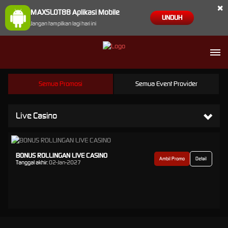
×
MAXSLOT88 Aplikasi Mobile
UNDUH
Jangan tampilkan lagi hari ini
Semua Promosi
Semua Event Provider
Live Casino
BONUS ROLLINGAN LIVE CASINO
Ambil Promo
Detail
Tanggal akhir:
02-Jan-2027